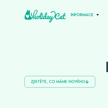
INFORMACE
ZJISTĚTE, CO MÁME NOVÉHO