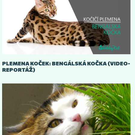
PLEMENA KOČEK: BENGÁLSKÁ KOČKA (VIDEO-
REPORTÁŽ)