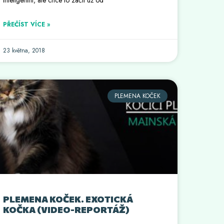
PŘEČÍST VÍCE »
23 května, 2018
PLEMENA KOČEK
PLEMENA KOČEK. EXOTICKÁ
KOČKA (VIDEO-REPORTÁŽ)