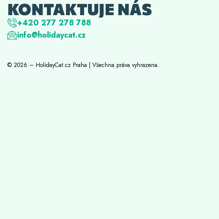
KONTAKTUJE NÁS
+420 277 278 788
info@holidaycat.cz
© 2026 – HolidayCat.cz Praha | Všechna práva vyhrazena.